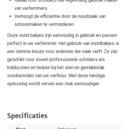
Ideaal voor schilders die regelmatig gebruik maken
van verfemmers.
Verhoogt de efficiëntie door de noodzaak van
schoonmaken te verminderen.
Deze inzet bakjes zijn eenvoudig in gebruik en passen
perfect in uw verfemmer. Het gebruik van inzetbakjes is
een slimme keuze voor iedereen die vaak verft. Ze zijn
geschikt voor zowel professionele schilders als
hobbyisten en helpen bij het snel en gemakkelijk
voorbereiden van uw verfklus. Met deze handige
oplossing wordt verven een stuk eenvoudiger.
Specificaties