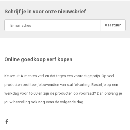
Schrijf je in voor onze nieuwsbrief
Verstuur
Online goedkoop verf kopen
Keuze uit A-merken verf en dat tegen een voordelige prijs. Op veel
producten profiteer je bovendien van staffelkorting. Bestel je op een
werkdag voor 16:00 en zijn de producten op voorraad? Dan ontvang je
jouw bestelling ook nog eens de volgende dag.