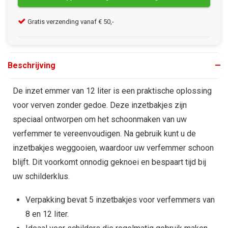
Gratis verzending vanaf € 50,-
Kla
Beschrijving
De inzet emmer van 12 liter is een praktische oplossing
voor verven zonder gedoe. Deze inzetbakjes zijn
speciaal ontworpen om het schoonmaken van uw
verfemmer te vereenvoudigen. Na gebruik kunt u de
inzetbakjes weggooien, waardoor uw verfemmer schoon
blijft. Dit voorkomt onnodig geknoei en bespaart tijd bij
uw schilderklus.
Verpakking bevat 5 inzetbakjes voor verfemmers van
8 en 12 liter.