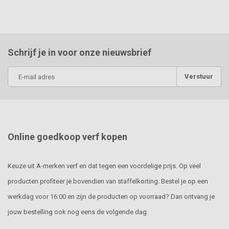
Schrijf je in voor onze nieuwsbrief
Verstuur
Online goedkoop verf kopen
Keuze uit A-merken verf en dat tegen een voordelige prijs. Op veel
producten profiteer je bovendien van staffelkorting. Bestel je op een
werkdag voor 16:00 en zijn de producten op voorraad? Dan ontvang je
jouw bestelling ook nog eens de volgende dag.