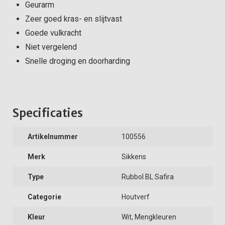
Geurarm
Zeer goed kras- en slijtvast
Goede vulkracht
Niet vergelend
Snelle droging en doorharding
Specificaties
Artikelnummer
100556
Merk
Sikkens
Type
Rubbol BL Safira
Categorie
Houtverf
Kleur
Wit, Mengkleuren