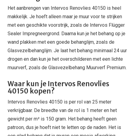
Het aanbrengen van Intervos Renovlies 40150 is heel
makkelijk. Je hoeft alleen maar je muur voor te strijken
met een geschikte voorstrijk, zoals de Intervos Flügger
Sealer Impregneergrond. Daarna kun je het behang op je
wand plakken met een goede behanglijm, zoals de
Glasvezelbehanglijm. Je laat het behang minimaal 24 uur
drogen en dan kun je het overschilderen met een lichte
muurverf, zoals de Glasvezelbehang Muurverf Premium.
Waar kun je Intervos Renovlies
40150 kopen?
Intervos Renovlies 40150 is per rol van 25 meter
verkrijgbaar. De breedte van de rol is 1 meter en het
gewicht per m² is 150 gram. Het behang heeft geen
patroon, dus je hoeft niet te letten op de naden. Het is
een glad behang dat je muren een mooie afwerking