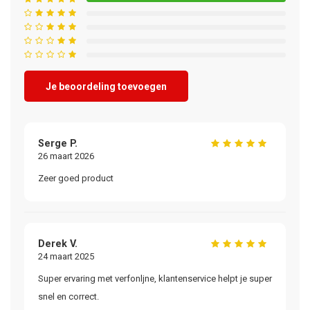
Je beoordeling toevoegen
Serge P.
26 maart 2026
Zeer goed product
Derek V.
24 maart 2025
Super ervaring met verfonljne, klantenservice helpt je super
snel en correct.