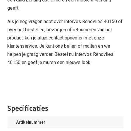
geeft.
Als je nog vragen hebt over Intervos Renovlies 40150 of
over het bestellen, bezorgen of retourneren van het
product, kun je altijd contact opnemen met onze
klantenservice. Je kunt ons bellen of mailen en we
helpen je graag verder. Bestel nu Intervos Renovlies
40150 en geef je muren een nieuwe look!
Specificaties
Artikelnummer