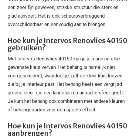
een zeer fijn geweven, strakke structuur die sterk en
glad aanvoelt. Het is ook scheuroverbruggend,
overschilderbaar en eenvoudig aan te brengen.
Hoe kun je Intervos Renovlies 40150
gebruiken?
Met Intervos Renovlies 40150 kun je je muren in elke
gewenste kleur verven. Het behang is namelijk niet
voorgeschilderd, waardoor je zelf de kleur kunt kiezen
die bij je interieur past. Het behang heeft een vergrijsd
groene kleur, die een landelijk romantische sfeer geeft.
Je kunt het behang ook combineren met andere kleuren
of behangsoorten voor een speels effect.
Hoe kun je Intervos Renovlies 40150
aanbrengen?