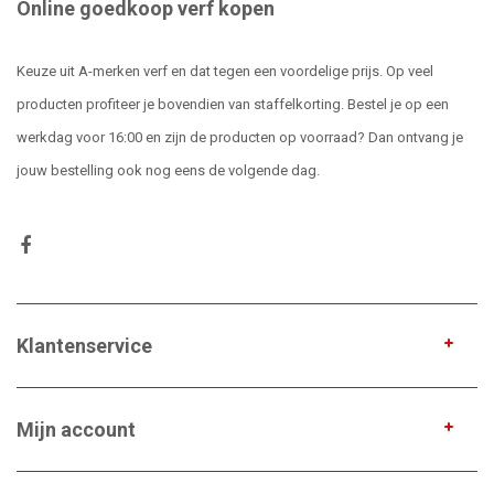
Online goedkoop verf kopen
Keuze uit A-merken verf en dat tegen een voordelige prijs. Op veel
producten profiteer je bovendien van staffelkorting. Bestel je op een
werkdag voor 16:00 en zijn de producten op voorraad? Dan ontvang je
jouw bestelling ook nog eens de volgende dag.
Klantenservice
Mijn account