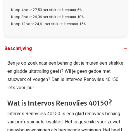
Koop 4 voor 27,50 per stuk en bespaar 5%
Koop 8 voor 26,06 per stuk en bespaar 10%
Koop 12 voor 24,61 per stuk en bespaar 15%
Beschrijving
Ben je op zoek naar een behang dat je muren een strakke
en gladde uitstraling geeft? Wil je geen gedoe met
stucwerk of voegen? Dan is Intervos Renovlies 40150
iets voor jou!
Wat is Intervos Renovlies 40150?
Intervos Renovlies 40150 is een glad renovlies behang
van professionele kwaliteit. Het is geschikt voor zowel
nieuwbouwwoningen als bestaande woningen. Het heeft