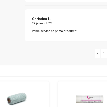
Christina L.
29 januari 2023
Prima service en prima product !!!
1