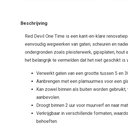
Beschrijving
Red Devil One Time is een kant-en-klare renovatiep
eenvoudig wegwerken van gaten, scheuren en naden
ondergronden zoals pleisterwerk, gipsplaten, hout e
het belangrijk te vermelden dat het niet geschikt is
Verwerkt gaten van een grootte tussen 5 en 
Aanbrengen met een plamuurmes voor een gla
Kan zowel binnen als buiten worden gebruikt, 
aanbevolen.
Droogt binnen 2 uur voor muurverf en naar mate
Verkrijgbaar in verschillende formaten, waardo
behoeften.