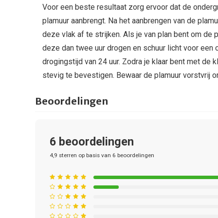
Voor een beste resultaat zorg ervoor dat de ondergr
plamuur aanbrengt. Na het aanbrengen van de plam
deze vlak af te strijken. Als je van plan bent om de
deze dan twee uur drogen en schuur licht voor een o
drogingstijd van 24 uur. Zodra je klaar bent met de 
stevig te bevestigen. Bewaar de plamuur vorstvrij o
Beoordelingen
6
beoordelingen
4,9
sterren op basis van
6
beoordelingen