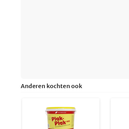
Anderen kochten ook