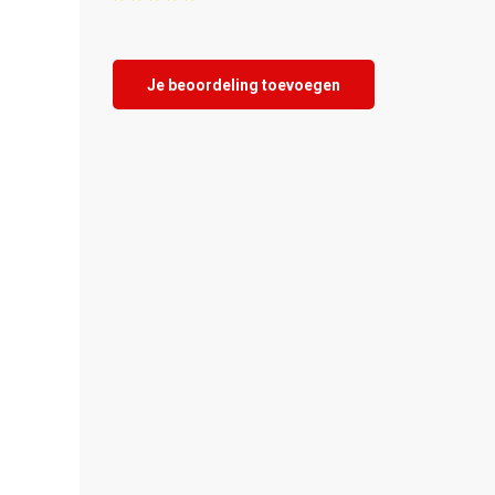
Je beoordeling toevoegen