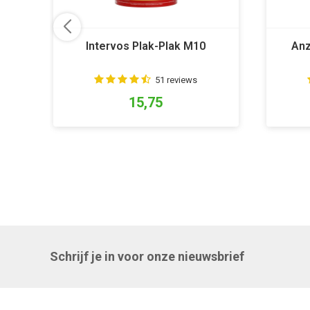
Intervos Plak-Plak M10
Anz
51 reviews
15,75
Schrijf je in voor onze nieuwsbrief