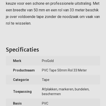
keuze voor een schone en professionele uitstraling. Met
een breedte van 50 mm en een rol van 33 meter beschik
je over voldoende tape zonder de noodzaak om vaak van
rol te wisselen.
Specificaties
Merk
ProGold
Productnaam
PVC Tape 50mm Rol 33 Meter
Categorie
Tape
Afplakken, markeren, bundelen,
Toepassing
beschermen
Basis
PVC