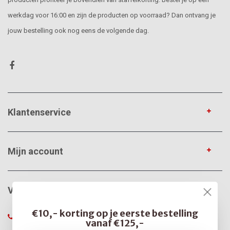
werkdag voor 16:00 en zijn de producten op voorraad? Dan ontvang je
jouw bestelling ook nog eens de volgende dag.
Klantenservice
Mijn account
VerfonlineXL
€10,- korting op je eerste bestelling
085-0666375
vanaf €125,-