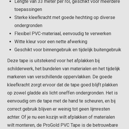
Lengte van 33 meter per rol, geschikt voor meerdere
toepassingen
Sterke kleefkracht met goede hechting op diverse
ondergronden
Flexibel PVC-materiaal, eenvoudig te verwerken
Witte kleur voor een nette afwerking
Geschikt voor binnengebruik en tijdelijk buitengebruik
Deze tape is uitstekend voor het afplakken bij
schilderwerk, het bundelen van materialen en het tijdelijk
markeren van verschillende oppervlakken. De goede
kleefkracht zorgt ervoor dat de tape goed blijft plakken
op zowel gladde als licht oneffen ondergronden. Het is
eenvoudig om de tape met de hand te scheuren, en bij
correct gebruik blijven er weinig tot geen lijmresten
achter. Of je nu een kozijn wilt afplakken of materialen
wilt monteren, de ProGold PVC Tape is de betrouwbare