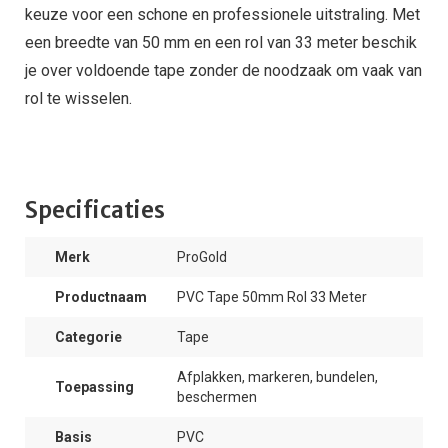
keuze voor een schone en professionele uitstraling. Met
een breedte van 50 mm en een rol van 33 meter beschik
je over voldoende tape zonder de noodzaak om vaak van
rol te wisselen.
Specificaties
Merk
ProGold
Productnaam
PVC Tape 50mm Rol 33 Meter
Categorie
Tape
Afplakken, markeren, bundelen,
Toepassing
beschermen
Basis
PVC