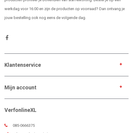
werkdag voor 16:00 en zijn de producten op voorraad? Dan ontvang je
jouw bestelling ook nog eens de volgende dag.
Klantenservice
Mijn account
VerfonlineXL
085-0666375