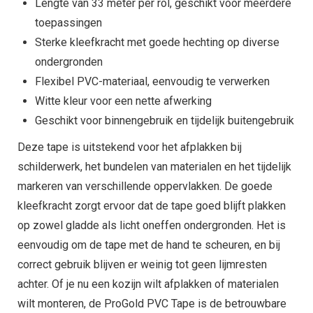
Lengte van 33 meter per rol, geschikt voor meerdere
toepassingen
Sterke kleefkracht met goede hechting op diverse
ondergronden
Flexibel PVC-materiaal, eenvoudig te verwerken
Witte kleur voor een nette afwerking
Geschikt voor binnengebruik en tijdelijk buitengebruik
Deze tape is uitstekend voor het afplakken bij
schilderwerk, het bundelen van materialen en het tijdelijk
markeren van verschillende oppervlakken. De goede
kleefkracht zorgt ervoor dat de tape goed blijft plakken
op zowel gladde als licht oneffen ondergronden. Het is
eenvoudig om de tape met de hand te scheuren, en bij
correct gebruik blijven er weinig tot geen lijmresten
achter. Of je nu een kozijn wilt afplakken of materialen
wilt monteren, de ProGold PVC Tape is de betrouwbare