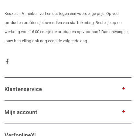
Keuze uit A-merken verf en dat tegen een voordelige prijs. Op veel
producten profiteer je bovendien van staffelkorting. Bestel je op een
werkdag voor 16:00 en zijn de producten op voorraad? Dan ontvang je
jouw bestelling ook nog eens de volgende dag.
Klantenservice
Mijn account
VerfonlineXL