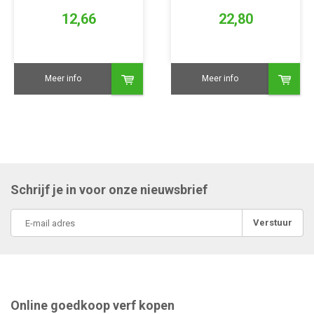
12,66
22,80
Meer info
Meer info
Schrijf je in voor onze nieuwsbrief
Verstuur
Online goedkoop verf kopen