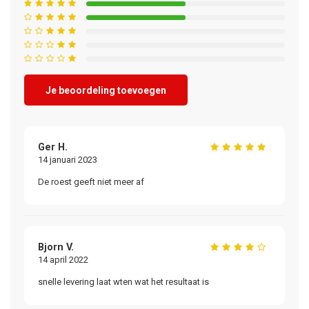
Je beoordeling toevoegen
Ger H.
14 januari 2023
De roest geeft niet meer af
Bjorn V.
14 april 2022
snelle levering laat wten wat het resultaat is