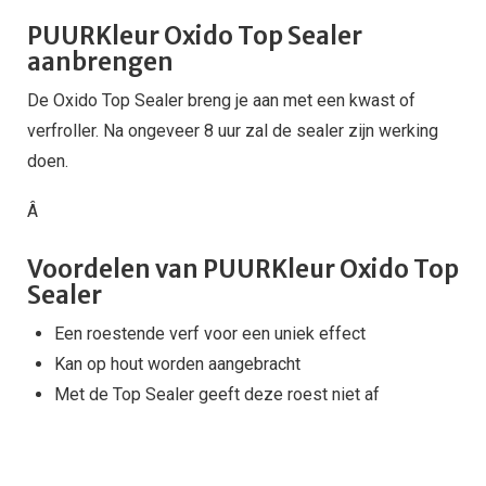
PUURKleur Oxido Top Sealer
aanbrengen
De Oxido Top Sealer breng je aan met een kwast of
verfroller. Na ongeveer 8 uur zal de sealer zijn werking
doen.
Â
Voordelen van PUURKleur Oxido Top
Sealer
Een roestende verf voor een uniek effect
Kan op hout worden aangebracht
Met de Top Sealer geeft deze roest niet af