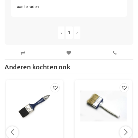
aan te raden
1
Anderen kochten ook