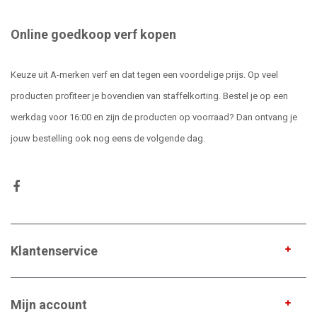
Online goedkoop verf kopen
Keuze uit A-merken verf en dat tegen een voordelige prijs. Op veel
producten profiteer je bovendien van staffelkorting. Bestel je op een
werkdag voor 16:00 en zijn de producten op voorraad? Dan ontvang je
jouw bestelling ook nog eens de volgende dag.
Klantenservice
Mijn account