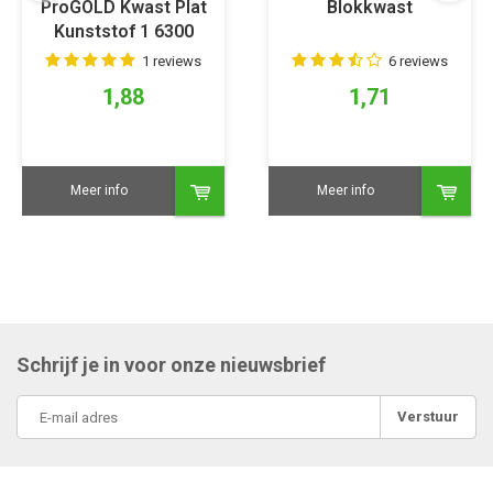
ProGOLD Kwast Plat
Blokkwast
Kunststof 1 6300
1 reviews
6 reviews
1,88
1,71
Meer info
Meer info
Schrijf je in voor onze nieuwsbrief
Verstuur