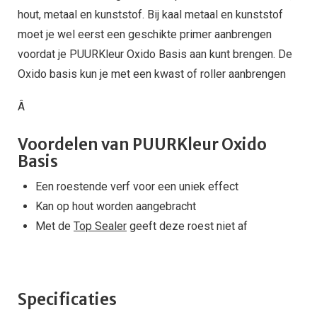
hout, metaal en kunststof. Bij kaal metaal en kunststof
moet je wel eerst een geschikte primer aanbrengen
voordat je PUURKleur Oxido Basis aan kunt brengen. De
Oxido basis kun je met een kwast of roller aanbrengen
Â
Voordelen van PUURKleur Oxido
Basis
Een roestende verf voor een uniek effect
Kan op hout worden aangebracht
Met de
Top Sealer
geeft deze roest niet af
Specificaties