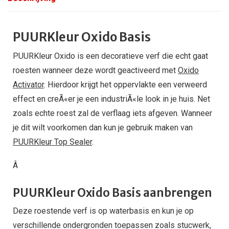
PUURKleur Oxido Basis
PUURKleur Oxido is een decoratieve verf die echt gaat
roesten wanneer deze wordt geactiveerd met
Oxido
Activator
. Hierdoor krijgt het oppervlakte een verweerd
effect en creÃ«er je een industriÃ«le look in je huis. Net
zoals echte roest zal de verflaag iets afgeven. Wanneer
je dit wilt voorkomen dan kun je gebruik maken van
PUURKleur Top Sealer
.
Â
PUURKleur Oxido Basis aanbrengen
Deze roestende verf is op waterbasis en kun je op
verschillende ondergronden toepassen zoals stucwerk,