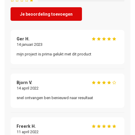
Je beoordeling toevoegen
Ger H.
14 januari 2023
mijn project is prima gelukt met dit product
Bjorn V.
14 april 2022
snel ontvangen ben benieuwd naar resultaat
Freerk H.
11 april 2022