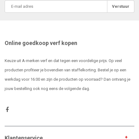
Verstuur
Online goedkoop verf kopen
Keuze uit A-merken verf en dat tegen een voordelige prijs. Op veel
producten profiteer je bovendien van staffelkorting. Bestel je op een
werkdag voor 16:00 en zijn de producten op voorraad? Dan ontvang je
jouw bestelling ook nog eens de volgende dag.
Klantenservice