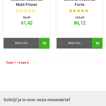
Multi Primer
Forte
94,49
132,49
61,42
86,12
Meer info
Meer info
Toon 1 - 6 van 6
Schrijf je in voor onze nieuwsbrief