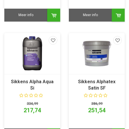
Meer info
Meer info
Sikkens Alpha Aqua
Sikkens Alphatex
Si
Satin SF
334,99
386,99
217,74
251,54