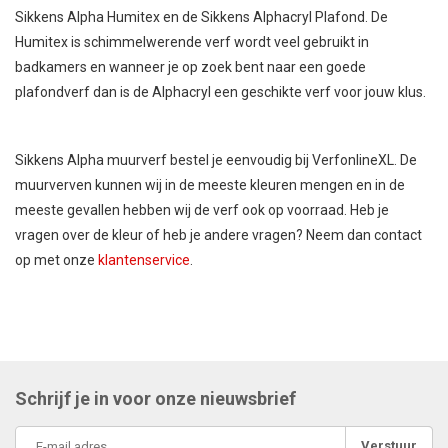
Sikkens Alpha Humitex
en de Sikkens Alphacryl Plafond. De
Humitex is schimmelwerende verf wordt veel gebruikt in
badkamers en wanneer je op zoek bent naar een goede
plafondverf dan is de Alphacryl een geschikte verf voor jouw klus.
Sikkens Alpha muurverf bestel je eenvoudig bij VerfonlineXL. De
muurverven kunnen wij in de meeste kleuren mengen en in de
meeste gevallen hebben wij de verf ook op voorraad. Heb je
vragen over de kleur of heb je andere vragen? Neem dan contact
op met onze
klantenservice
.
Schrijf je in voor onze nieuwsbrief
Verstuur