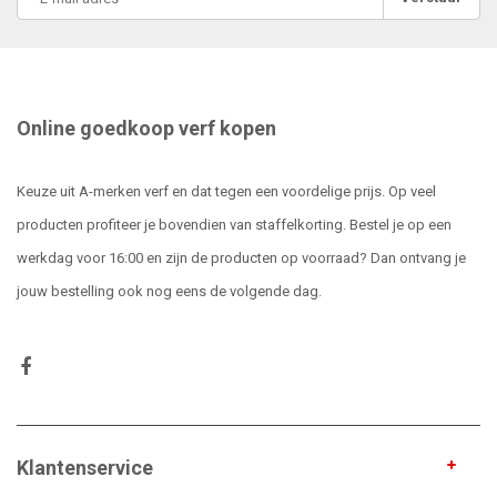
Online goedkoop verf kopen
Keuze uit A-merken verf en dat tegen een voordelige prijs. Op veel
producten profiteer je bovendien van staffelkorting. Bestel je op een
werkdag voor 16:00 en zijn de producten op voorraad? Dan ontvang je
jouw bestelling ook nog eens de volgende dag.
Klantenservice