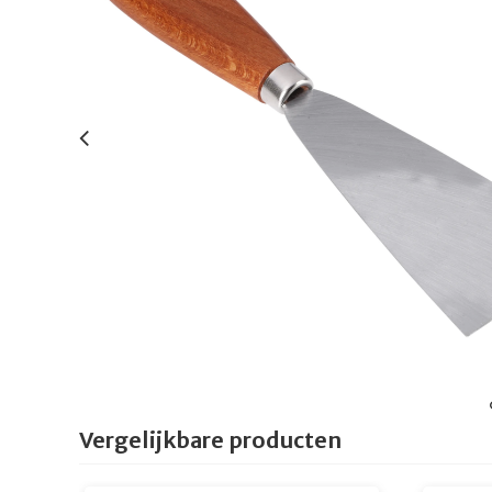
Vergelijkbare producten