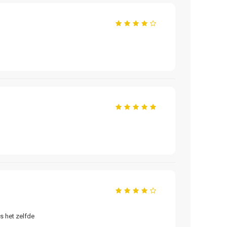
is het zelfde