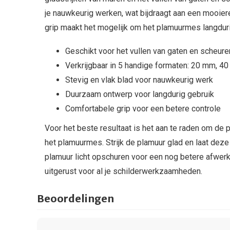
je nauwkeurig werken, wat bijdraagt aan een mooier
grip maakt het mogelijk om het plamuurmes langdur
Geschikt voor het vullen van gaten en scheure
Verkrijgbaar in 5 handige formaten: 20 mm,
Stevig en vlak blad voor nauwkeurig werk
Duurzaam ontwerp voor langdurig gebruik
Comfortabele grip voor een betere controle
Voor het beste resultaat is het aan te raden om de 
het plamuurmes. Strijk de plamuur glad en laat deze
plamuur licht opschuren voor een nog betere afwer
uitgerust voor al je schilderwerkzaamheden.
Beoordelingen