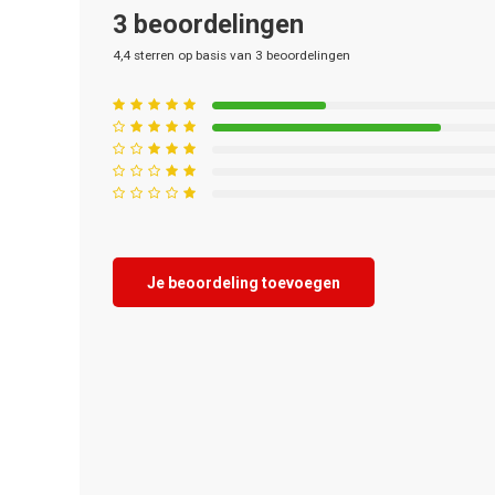
3
beoordelingen
4,4
sterren op basis van
3
beoordelingen
Je beoordeling toevoegen