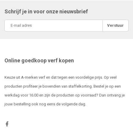
Schrijf je in voor onze nieuwsbrief
Verstuur
Online goedkoop verf kopen
Keuze uit A-merken verf en dat tegen een voordelige prijs. Op veel
producten profiteer je bovendien van staffelkorting. Bestel je op een
werkdag voor 16:00 en zijn de producten op voorraad? Dan ontvang je
jouw bestelling ook nog eens de volgende dag.