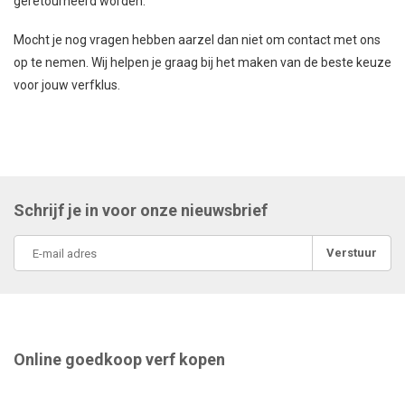
geretourneerd worden.
Mocht je nog vragen hebben aarzel dan niet om contact met ons
op te nemen. Wij helpen je graag bij het maken van de beste keuze
voor jouw verfklus.
Schrijf je in voor onze nieuwsbrief
Verstuur
Online goedkoop verf kopen