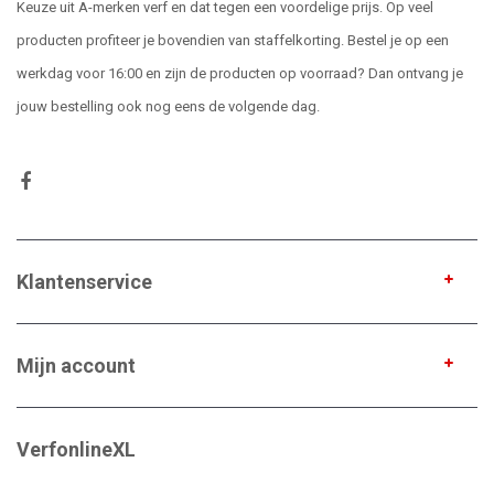
Keuze uit A-merken verf en dat tegen een voordelige prijs. Op veel
producten profiteer je bovendien van staffelkorting. Bestel je op een
werkdag voor 16:00 en zijn de producten op voorraad? Dan ontvang je
jouw bestelling ook nog eens de volgende dag.
Klantenservice
Mijn account
VerfonlineXL