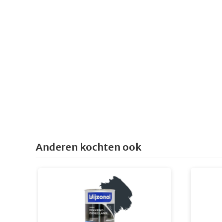
Anderen kochten ook