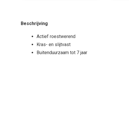
Beschrijving
Actief roestwerend
Kras- en slijtvast
Buitenduurzaam tot 7 jaar