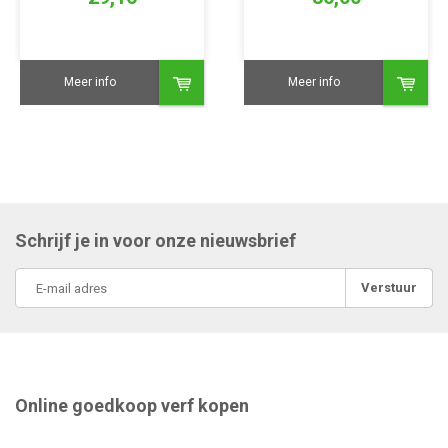
Meer info
Meer info
Schrijf je in voor onze nieuwsbrief
Verstuur
Online goedkoop verf kopen