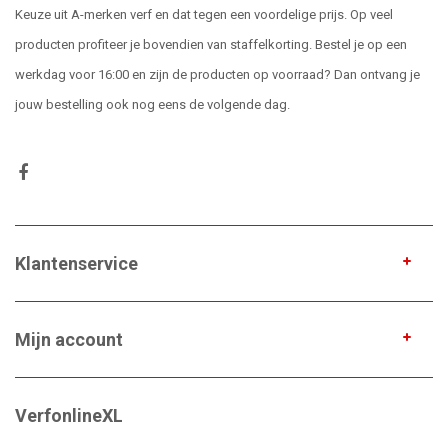
Keuze uit A-merken verf en dat tegen een voordelige prijs. Op veel
producten profiteer je bovendien van staffelkorting. Bestel je op een
werkdag voor 16:00 en zijn de producten op voorraad? Dan ontvang je
jouw bestelling ook nog eens de volgende dag.
Klantenservice
Mijn account
VerfonlineXL