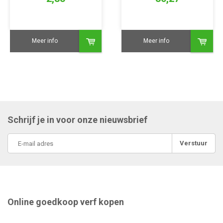
Meer info
Meer info
Schrijf je in voor onze nieuwsbrief
Verstuur
Online goedkoop verf kopen