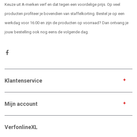
Keuze uit A-merken verf en dat tegen een voordelige prijs. Op veel
producten profiteer je bovendien van staffelkorting. Bestel je op een
werkdag voor 16:00 en zijn de producten op voorraad? Dan ontvang je
jouw bestelling ook nog eens de volgende dag.
Klantenservice
Mijn account
VerfonlineXL