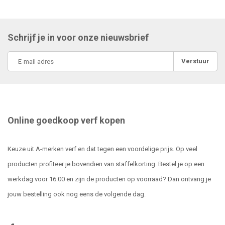
Schrijf je in voor onze nieuwsbrief
Verstuur
Online goedkoop verf kopen
Keuze uit A-merken verf en dat tegen een voordelige prijs. Op veel
producten profiteer je bovendien van staffelkorting. Bestel je op een
werkdag voor 16:00 en zijn de producten op voorraad? Dan ontvang je
jouw bestelling ook nog eens de volgende dag.