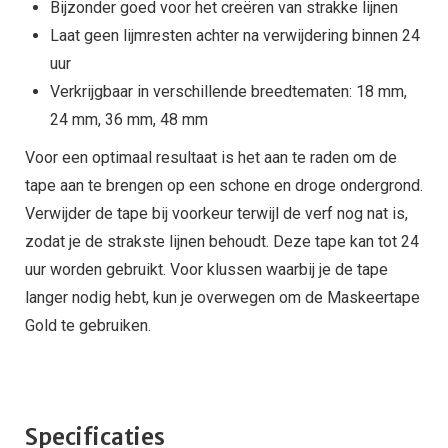
Bijzonder goed voor het creëren van strakke lijnen
Laat geen lijmresten achter na verwijdering binnen 24
uur
Verkrijgbaar in verschillende breedtematen: 18 mm,
24 mm, 36 mm, 48 mm
Voor een optimaal resultaat is het aan te raden om de
tape aan te brengen op een schone en droge ondergrond.
Verwijder de tape bij voorkeur terwijl de verf nog nat is,
zodat je de strakste lijnen behoudt. Deze tape kan tot 24
uur worden gebruikt. Voor klussen waarbij je de tape
langer nodig hebt, kun je overwegen om de Maskeertape
Gold te gebruiken.
Specificaties