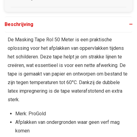
Beschrijving
De Masking Tape Rol 50 Meter is een praktische
oplossing voor het afplakken van oppervlakken tijdens
het schilderen. Deze tape helpt je om strakke lijnen te
creëren, wat essentieel is voor een nette afwerking. De
tape is gemaakt van papier en ontworpen om bestand te
zijn tegen temperaturen tot 60°C. Dankzij de dubbele
latex impregnering is de tape waterafstotend en extra
sterk.
Merk: ProGold
Afplakken van ondergronden waar geen verf mag
komen