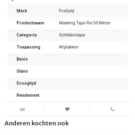
Merk
ProGold
Productnaam
Masking Tape Rol 50 Meter
Categorie
Schilderstape
Toepassing
Afplakken
Basis
Glans
Droogtijd
Rendement
Anderen kochten ook