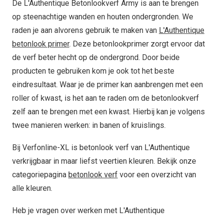
De L'Authentique Betonlookverf Army is aan te brengen
op steenachtige wanden en houten ondergronden. We
raden je aan alvorens gebruik te maken van
L'Authentique
betonlook primer
. Deze betonlookprimer zorgt ervoor dat
de verf beter hecht op de ondergrond. Door beide
producten te gebruiken kom je ook tot het beste
eindresultaat. Waar je de primer kan aanbrengen met een
roller of kwast, is het aan te raden om de betonlookverf
zelf aan te brengen met een kwast. Hierbij kan je volgens
twee manieren werken: in banen of kruislings.
Bij Verfonline-XL is betonlook verf van L'Authentique
verkrijgbaar in maar liefst veertien kleuren. Bekijk onze
categoriepagina
betonlook verf
voor een overzicht van
alle kleuren.
Heb je vragen over werken met L'Authentique