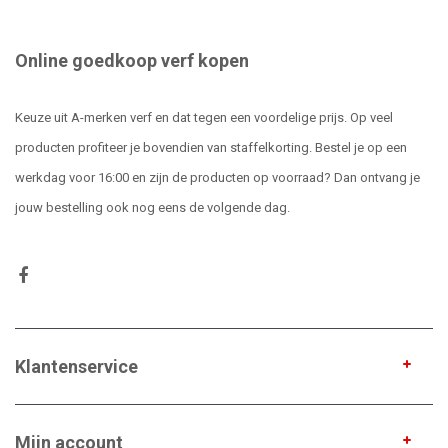
Online goedkoop verf kopen
Keuze uit A-merken verf en dat tegen een voordelige prijs. Op veel
producten profiteer je bovendien van staffelkorting. Bestel je op een
werkdag voor 16:00 en zijn de producten op voorraad? Dan ontvang je
jouw bestelling ook nog eens de volgende dag.
Klantenservice
Mijn account