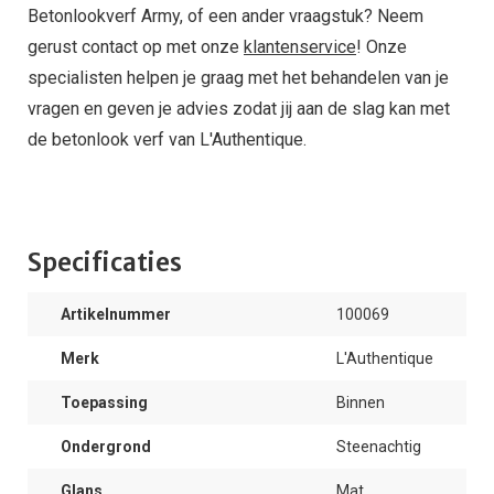
Betonlookverf Army, of een ander vraagstuk? Neem
gerust contact op met onze
klantenservice
! Onze
specialisten helpen je graag met het behandelen van je
vragen en geven je advies zodat jij aan de slag kan met
de betonlook verf van L'Authentique.
Specificaties
Artikelnummer
100069
Merk
L'Authentique
Toepassing
Binnen
Ondergrond
Steenachtig
Glans
Mat