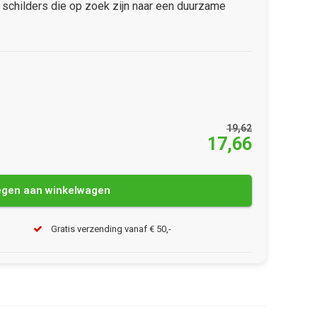
 schilders die op zoek zijn naar een duurzame
19,62
17,66
gen aan winkelwagen
Gratis verzending vanaf € 50,-