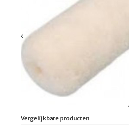
Vergelijkbare producten