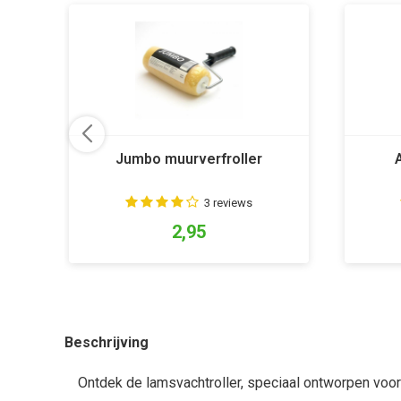
Jumbo muurverfroller
3 reviews
2,95
Beschrijving
Ontdek de lamsvachtroller, speciaal ontworpen voo