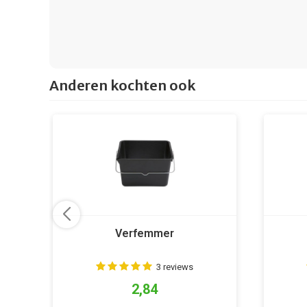
Anderen kochten ook
Verfemmer
3 reviews
2,84