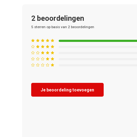
2
beoordelingen
5
sterren op basis van
2
beoordelingen
Je beoordeling toevoegen