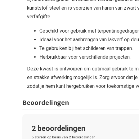
kunststof steel en is voorzien van haren van zwart
verfafgifte.
Geschikt voor gebruik met terpentinegedragen
Ideaal voor het aanbrengen van lakverf op deu
Te gebruiken bij het schilderen van trappen.
Herbruikbaar voor verschillende projecten.
Deze kwast is ontworpen om optimaal gebruik te ma
en strakke afwerking mogelijk is. Zorg ervoor dat 
zodat je hem kunt hergebruiken voor toekomstige ve
Beoordelingen
2
beoordelingen
5
sterren op basis van
2
beoordelingen