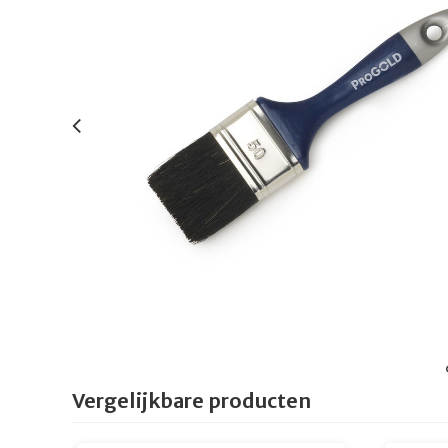
Vergelijkbare producten