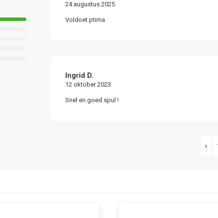
24 augustus 2025
Voldoet ptima
Ingrid D.
12 oktober 2023
Snel en goed spul !