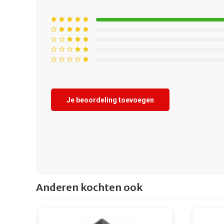
Je beoordeling toevoegen
Anderen kochten ook