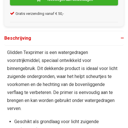
Gratis verzending vanaf € 50,-
Kla
Beschrijving
Glidden Texprimer is een watergedragen
voorstrijkmiddel, speciaal ontwikkeld voor
binnengebruik. Dit dekkende product is ideaal voor licht
zuigende ondergronden, waar het helpt scheurtjes te
voorkomen en de hechting van de bovenliggende
verflaag te verbeteren. De primer is eenvoudig aan te
brengen en kan worden gebruikt onder watergedragen
verven.
Geschikt als grondlaag voor licht zuigende