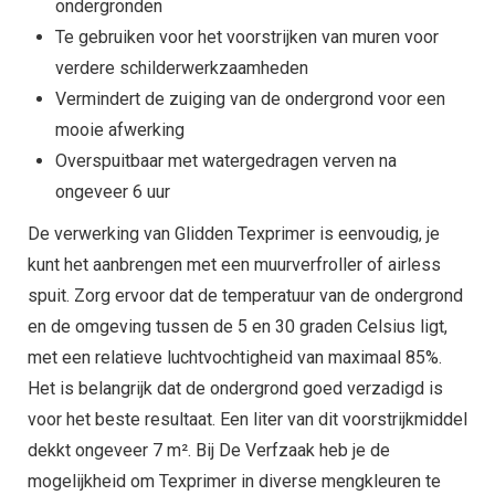
ondergronden
Te gebruiken voor het voorstrijken van muren voor
verdere schilderwerkzaamheden
Vermindert de zuiging van de ondergrond voor een
mooie afwerking
Overspuitbaar met watergedragen verven na
ongeveer 6 uur
De verwerking van Glidden Texprimer is eenvoudig, je
kunt het aanbrengen met een muurverfroller of airless
spuit. Zorg ervoor dat de temperatuur van de ondergrond
en de omgeving tussen de 5 en 30 graden Celsius ligt,
met een relatieve luchtvochtigheid van maximaal 85%.
Het is belangrijk dat de ondergrond goed verzadigd is
voor het beste resultaat. Een liter van dit voorstrijkmiddel
dekkt ongeveer 7 m². Bij De Verfzaak heb je de
mogelijkheid om Texprimer in diverse mengkleuren te