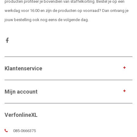
producten profiteer je bovendien van staffelkorting. Bestel je op een
werkdag voor 16:00 en zijn de producten op voorraad? Dan ontvang je
jouw bestelling ook nog eens de volgende dag.
Klantenservice
Mijn account
VerfonlineXL
085-0666375