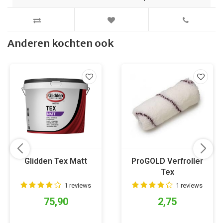
Anderen kochten ook
Glidden Tex Matt
ProGOLD Verfroller
Tex
1 reviews
1 reviews
75,90
2,75