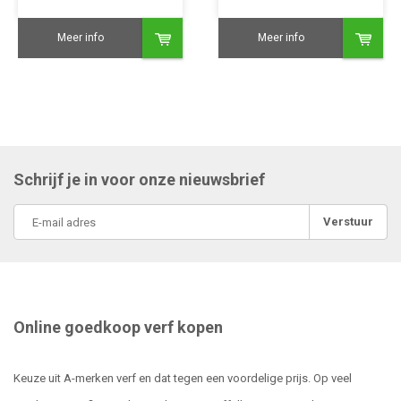
Meer info
Meer info
Schrijf je in voor onze nieuwsbrief
Verstuur
Online goedkoop verf kopen
Keuze uit A-merken verf en dat tegen een voordelige prijs. Op veel