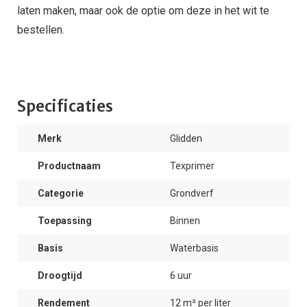
laten maken, maar ook de optie om deze in het wit te
bestellen.
Specificaties
Merk
Glidden
Productnaam
Texprimer
Categorie
Grondverf
Toepassing
Binnen
Basis
Waterbasis
Droogtijd
6 uur
Rendement
12 m² per liter