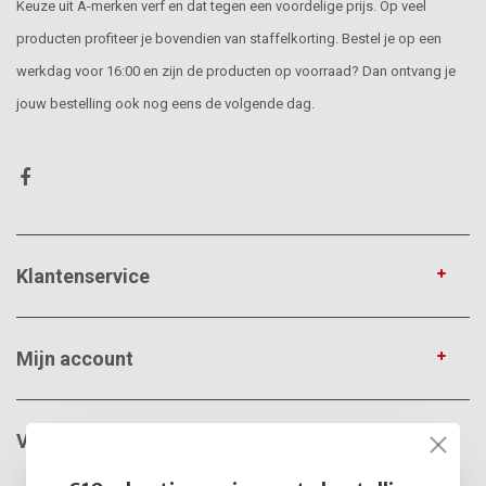
Keuze uit A-merken verf en dat tegen een voordelige prijs. Op veel
producten profiteer je bovendien van staffelkorting. Bestel je op een
werkdag voor 16:00 en zijn de producten op voorraad? Dan ontvang je
jouw bestelling ook nog eens de volgende dag.
Klantenservice
Mijn account
VerfonlineXL