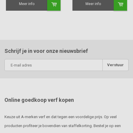
Meer info
Meer info
Schrijf je in voor onze nieuwsbrief
Verstuur
Online goedkoop verf kopen
Keuze uit A-merken verf en dat tegen een voordelige prijs. Op veel
producten profiteer je bovendien van staffelkorting. Bestel je op een