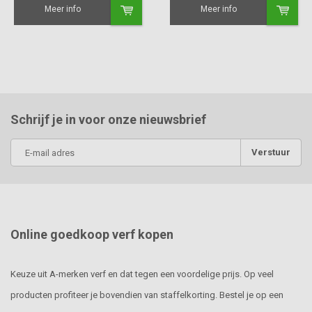
Meer info
Meer info
Schrijf je in voor onze nieuwsbrief
Verstuur
Online goedkoop verf kopen
Keuze uit A-merken verf en dat tegen een voordelige prijs. Op veel
producten profiteer je bovendien van staffelkorting. Bestel je op een