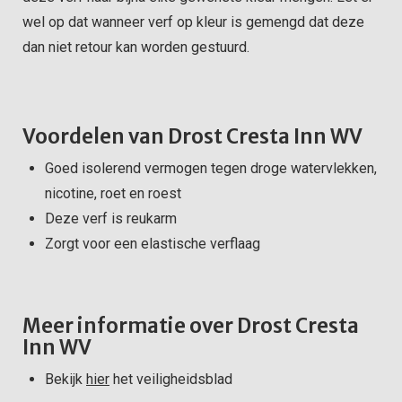
wel op dat wanneer verf op kleur is gemengd dat deze
dan niet retour kan worden gestuurd.
Voordelen van Drost Cresta Inn WV
Goed isolerend vermogen tegen droge watervlekken,
nicotine, roet en roest
Deze verf is reukarm
Zorgt voor een elastische verflaag
Meer informatie over Drost Cresta
Inn WV
Bekijk
hier
het veiligheidsblad