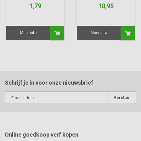
1,79
10,95
Meer info
Meer info
Schrijf je in voor onze nieuwsbrief
Verstuur
Online goedkoop verf kopen