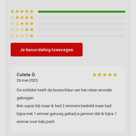
Je beoordeling toevoegen
Coleta O.
26 mei 2025
De schilder heeft de bruine kleur van het roken eronder
gekregen.
Ben super blij maar ik had 2 emmers besteld maar had
bijna met 1 emmer genoeg gehad,is jammer dat ik bijna 1
emmer over heb,pech .