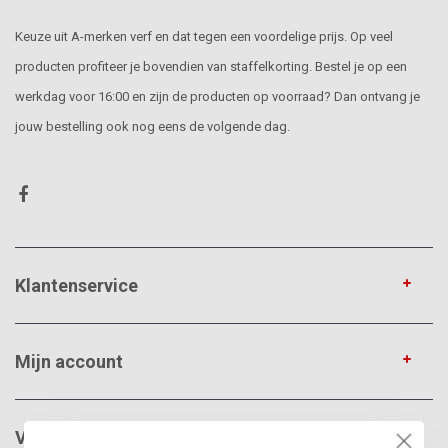
Keuze uit A-merken verf en dat tegen een voordelige prijs. Op veel
producten profiteer je bovendien van staffelkorting. Bestel je op een
werkdag voor 16:00 en zijn de producten op voorraad? Dan ontvang je
jouw bestelling ook nog eens de volgende dag.
Klantenservice
Mijn account
VerfonlineXL