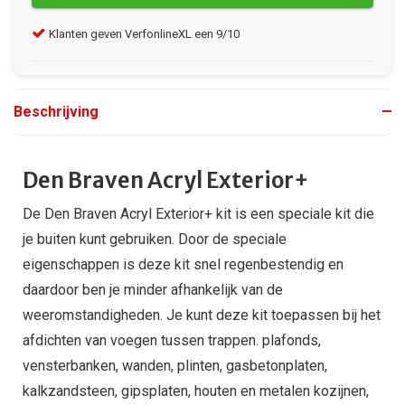
Klanten geven VerfonlineXL een 9/10
Gra
Beschrijving
Den Braven Acryl Exterior+
De Den Braven Acryl Exterior+ kit is een speciale kit die
je buiten kunt gebruiken. Door de speciale
eigenschappen is deze kit snel regenbestendig en
daardoor ben je minder afhankelijk van de
weeromstandigheden. Je kunt deze kit toepassen bij het
afdichten van voegen tussen trappen. plafonds,
vensterbanken, wanden, plinten, gasbetonplaten,
kalkzandsteen, gipsplaten, houten en metalen kozijnen,