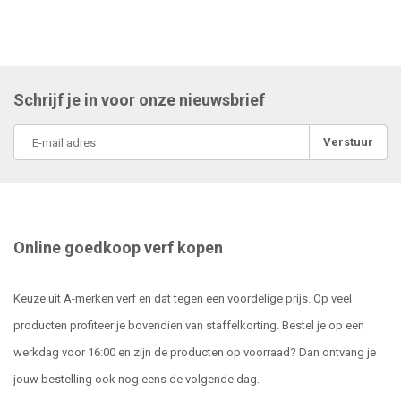
Schrijf je in voor onze nieuwsbrief
Verstuur
Online goedkoop verf kopen
Keuze uit A-merken verf en dat tegen een voordelige prijs. Op veel
producten profiteer je bovendien van staffelkorting. Bestel je op een
werkdag voor 16:00 en zijn de producten op voorraad? Dan ontvang je
jouw bestelling ook nog eens de volgende dag.