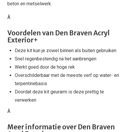
beton en metselwerk.
Â
Voordelen van Den Braven Acryl
Exterior+
Deze kit kun je zowel binnen als buiten gebruiken
Snel regenbestendig na het aanbrengen
Werkt goed door de hoge rek
Overschilderbaar met de meeste verf op water- en
terpentinebasis
Doordat deze kit geurarm is deze prettig te
verwerken
Â
Meer informatie over Den Braven