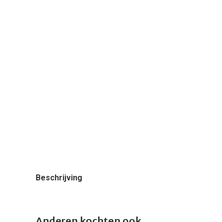
Beschrijving
Anderen kochten ook