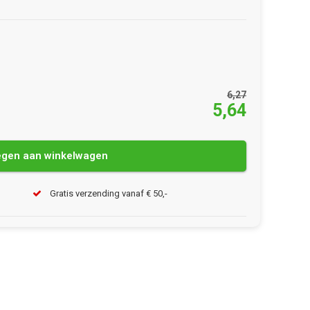
6,27
5,64
gen aan winkelwagen
Gratis verzending vanaf € 50,-