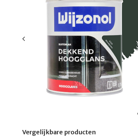
Vergelijkbare producten