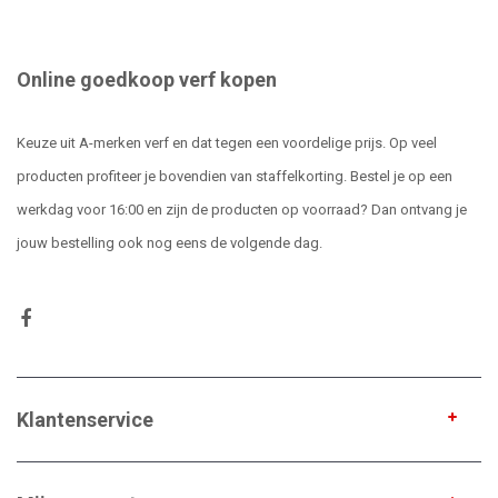
Online goedkoop verf kopen
Keuze uit A-merken verf en dat tegen een voordelige prijs. Op veel
producten profiteer je bovendien van staffelkorting. Bestel je op een
werkdag voor 16:00 en zijn de producten op voorraad? Dan ontvang je
jouw bestelling ook nog eens de volgende dag.
Klantenservice