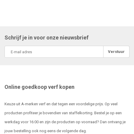
Schrijf je in voor onze nieuwsbrief
Verstuur
Online goedkoop verf kopen
Keuze uit A-merken verf en dat tegen een voordelige prijs. Op veel
producten profiteer je bovendien van staffelkorting. Bestel je op een
werkdag voor 16:00 en zijn de producten op voorraad? Dan ontvang je
jouw bestelling ook nog eens de volgende dag.