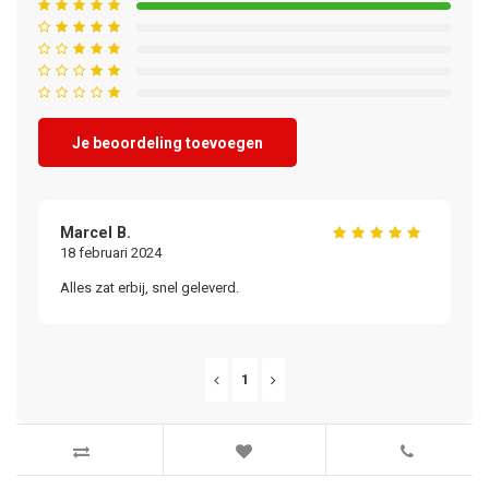
Je beoordeling toevoegen
Marcel B.
18 februari 2024
Alles zat erbij, snel geleverd.
1