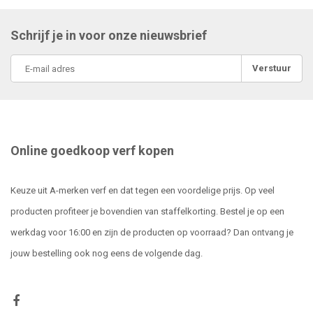
Schrijf je in voor onze nieuwsbrief
Verstuur
Online goedkoop verf kopen
Keuze uit A-merken verf en dat tegen een voordelige prijs. Op veel
producten profiteer je bovendien van staffelkorting. Bestel je op een
werkdag voor 16:00 en zijn de producten op voorraad? Dan ontvang je
jouw bestelling ook nog eens de volgende dag.