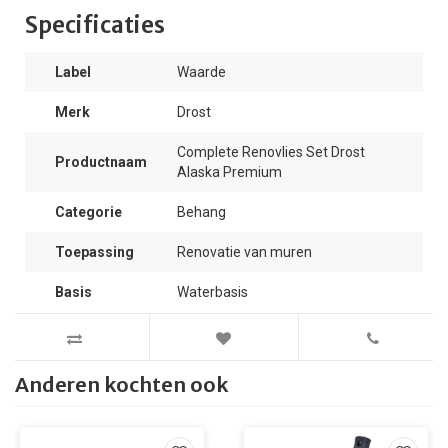
Specificaties
Label
Waarde
Merk
Drost
Complete Renovlies Set Drost
Productnaam
Alaska Premium
Categorie
Behang
Toepassing
Renovatie van muren
Basis
Waterbasis
Anderen kochten ook