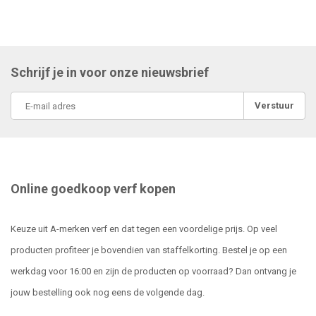
Schrijf je in voor onze nieuwsbrief
Verstuur
Online goedkoop verf kopen
Keuze uit A-merken verf en dat tegen een voordelige prijs. Op veel
producten profiteer je bovendien van staffelkorting. Bestel je op een
werkdag voor 16:00 en zijn de producten op voorraad? Dan ontvang je
jouw bestelling ook nog eens de volgende dag.