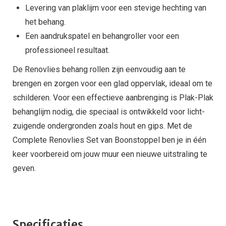
Levering van plaklijm voor een stevige hechting van
het behang.
Een aandrukspatel en behangroller voor een
professioneel resultaat.
De Renovlies behang rollen zijn eenvoudig aan te
brengen en zorgen voor een glad oppervlak, ideaal om te
schilderen. Voor een effectieve aanbrenging is Plak-Plak
behanglijm nodig, die speciaal is ontwikkeld voor licht-
zuigende ondergronden zoals hout en gips. Met de
Complete Renovlies Set van Boonstoppel ben je in één
keer voorbereid om jouw muur een nieuwe uitstraling te
geven.
Specificaties