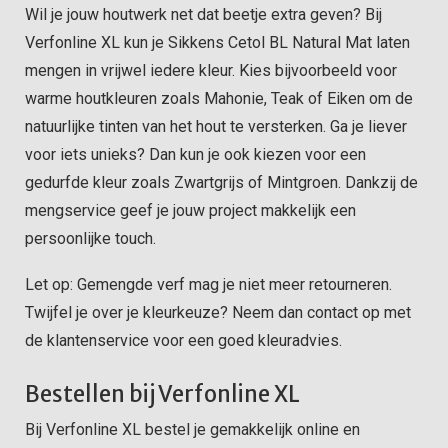
Wil je jouw houtwerk net dat beetje extra geven? Bij
Verfonline XL kun je Sikkens Cetol BL Natural Mat laten
mengen in vrijwel iedere kleur. Kies bijvoorbeeld voor
warme houtkleuren zoals Mahonie, Teak of Eiken om de
natuurlijke tinten van het hout te versterken. Ga je liever
voor iets unieks? Dan kun je ook kiezen voor een
gedurfde kleur zoals Zwartgrijs
of Mintgroen. Dankzij de
mengservice geef je jouw project makkelijk een
persoonlijke touch.
Let op: Gemengde verf mag je niet meer retourneren.
Twijfel je over je kleurkeuze? Neem dan contact op met
de klantenservice voor een goed kleuradvies.
Bestellen bij Verfonline XL
Bij Verfonline XL bestel je gemakkelijk online en