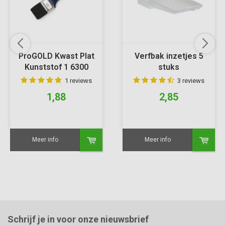
ProGOLD Kwast Plat
Verfbak inzetjes 5
Kunststof 1 6300
stuks
1 reviews
3 reviews
1,88
2,85
Meer info
Meer info
Schrijf je in voor onze nieuwsbrief