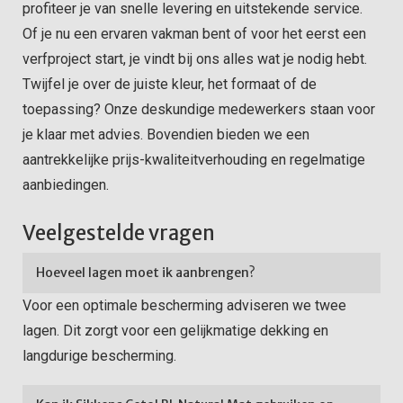
profiteer je van snelle levering en uitstekende service.
Of je nu een ervaren vakman bent of voor het eerst een
verfproject start, je vindt bij ons alles wat je nodig hebt.
Twijfel je over de juiste kleur, het formaat of de
toepassing? Onze deskundige medewerkers staan voor
je klaar met advies. Bovendien bieden we een
aantrekkelijke prijs-kwaliteitverhouding en regelmatige
aanbiedingen.
Veelgestelde vragen
Hoeveel lagen moet ik aanbrengen?
Voor een optimale bescherming adviseren we twee
lagen. Dit zorgt voor een gelijkmatige dekking en
langdurige bescherming.