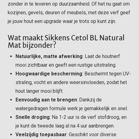
zonder in te leveren op duurzaamheid. Of het nu gaat om
kozijnen, gevels, deuren of meubels, met deze verf geef
je jouw hout een upgrade waar je trots op kunt zijn.
Wat maakt Sikkens Cetol BL Natural
Mat bijzonder?
Natuurlijke, matte afwerking
: Laat de houtnerf
mooi zichtbaar en geeft een rustige uitstraling.
Hoogwaardige bescherming
: Beschermt tegen UV-
straling, vocht en andere weersinvloeden, zodat het
hout langer mooi blijft.
Eenvoudig aan te brengen
: Dankzij de
watergedragen formule werk je gemakkelijk en snel.
Snelle droging
: Na 1-2 uur is de verf stofdroog, en
je kunt de tweede laag al na 4 uur aanbrengen.
Veelzijdig toepasbaar
: Geschikt voor diverse