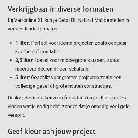
Verkrijgbaar in diverse formaten
Bij Verfonline XL kun je Cetol BL Natural Mat bestellen in
verschillende formaten:
1 liter
: Perfect voor kleine projecten zoals een paar
kozijnen of een tafel.
2,5 liter
: Ideaal voor middelgrote klussen, zoals
meerdere deuren of een schutting.
5 liter
: Geschikt voor grotere projecten zoals een
volledige gevel of grote houten constructies.
Dankzij de ruime keuze in formaten kun je altijd precies
vinden wat je nodig hebt, zonder dat je onnodig veel geld
verspilt.
Geef kleur aan jouw project