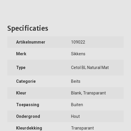
Specificaties
Artikelnummer
109022
Merk
Sikkens
Type
Cetol BL Natural Mat
Categorie
Beits
Kleur
Blank, Transparant
Toepassing
Buiten
Ondergrond
Hout
Kleurdekking
Transparant