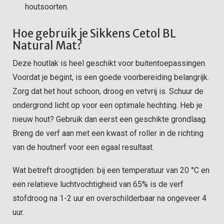
houtsoorten.
Hoe gebruik je Sikkens Cetol BL
Natural Mat?
Deze houtlak is heel geschikt voor buitentoepassingen.
Voordat je begint, is een goede voorbereiding belangrijk.
Zorg dat het hout schoon, droog en vetvrij is. Schuur de
ondergrond licht op voor een optimale hechting. Heb je
nieuw hout? Gebruik dan eerst een geschikte grondlaag.
Breng de verf aan met een kwast of roller in de richting
van de houtnerf voor een egaal resultaat.
Wat betreft droogtijden: bij een temperatuur van 20 °C en
een relatieve luchtvochtigheid van 65% is de verf
stofdroog na 1-2 uur en overschilderbaar na ongeveer 4
uur.