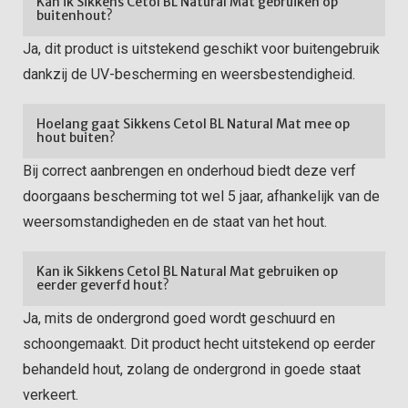
Kan ik Sikkens Cetol BL Natural Mat gebruiken op
buitenhout?
Ja, dit product is uitstekend geschikt voor buitengebruik
dankzij de UV-bescherming en weersbestendigheid.
Hoelang gaat Sikkens Cetol BL Natural Mat mee op
hout buiten?
Bij correct aanbrengen en onderhoud biedt deze verf
doorgaans bescherming tot wel 5 jaar, afhankelijk van de
weersomstandigheden en de staat van het hout.
Kan ik Sikkens Cetol BL Natural Mat gebruiken op
eerder geverfd hout?
Ja, mits de ondergrond goed wordt geschuurd en
schoongemaakt. Dit product hecht uitstekend op eerder
behandeld hout, zolang de ondergrond in goede staat
verkeert.