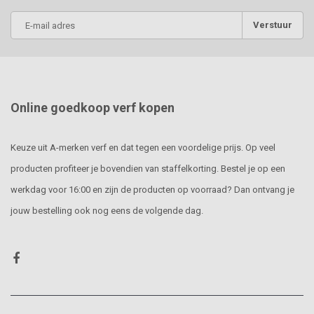
Verstuur
Online goedkoop verf kopen
Keuze uit A-merken verf en dat tegen een voordelige prijs. Op veel
producten profiteer je bovendien van staffelkorting. Bestel je op een
werkdag voor 16:00 en zijn de producten op voorraad? Dan ontvang je
jouw bestelling ook nog eens de volgende dag.