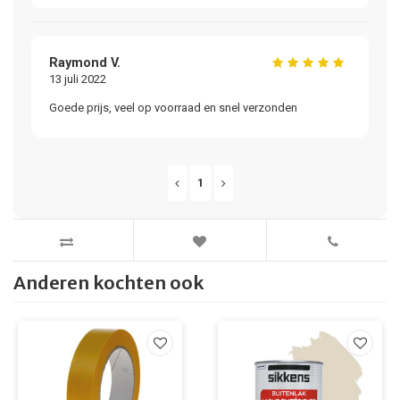
Raymond V.
13 juli 2022
Goede prijs, veel op voorraad en snel verzonden
1
Anderen kochten ook