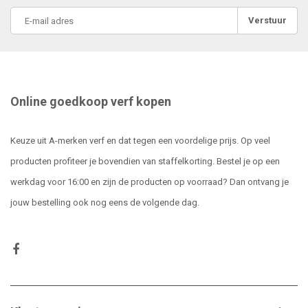
Verstuur
Online goedkoop verf kopen
Keuze uit A-merken verf en dat tegen een voordelige prijs. Op veel
producten profiteer je bovendien van staffelkorting. Bestel je op een
werkdag voor 16:00 en zijn de producten op voorraad? Dan ontvang je
jouw bestelling ook nog eens de volgende dag.