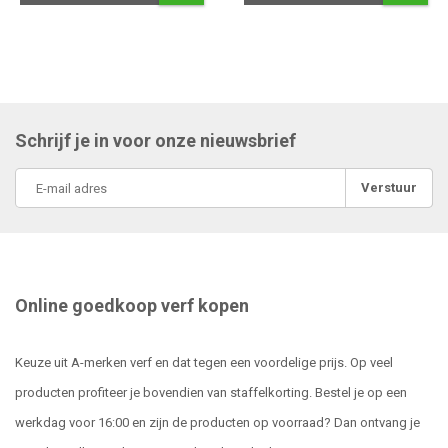
Schrijf je in voor onze nieuwsbrief
Verstuur
Online goedkoop verf kopen
Keuze uit A-merken verf en dat tegen een voordelige prijs. Op veel
producten profiteer je bovendien van staffelkorting. Bestel je op een
werkdag voor 16:00 en zijn de producten op voorraad? Dan ontvang je