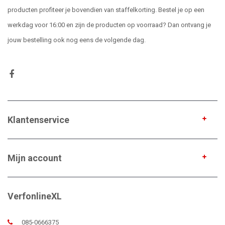
producten profiteer je bovendien van staffelkorting. Bestel je op een
werkdag voor 16:00 en zijn de producten op voorraad? Dan ontvang je
jouw bestelling ook nog eens de volgende dag.
Klantenservice
Mijn account
VerfonlineXL
085-0666375