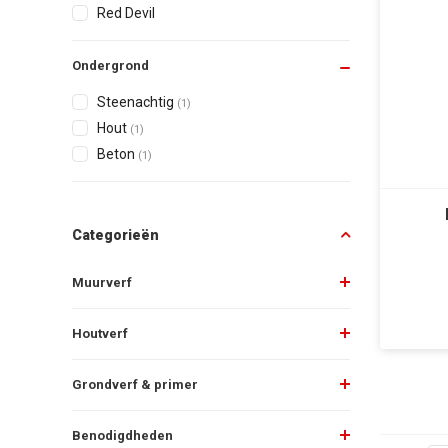
Red Devil
Ondergrond
Steenachtig
(1)
Hout
(1)
Beton
(1)
Categorieën
Muurverf
Houtverf
Grondverf & primer
Benodigdheden