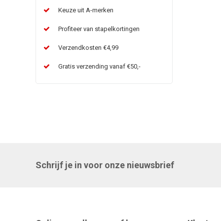
Keuze uit A-merken
Profiteer van stapelkortingen
Verzendkosten €4,99
Gratis verzending vanaf €50,-
Schrijf je in voor onze nieuwsbrief