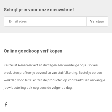
Schrijf je in voor onze nieuwsbrief
Verstuur
Online goedkoop verf kopen
Keuze uit A-merken verf en dat tegen een voordelige prijs. Op veel
producten profiteer je bovendien van staffelkorting. Bestel je op een
werkdag voor 16:00 en zijn de producten op voorraad? Dan ontvang je
jouw bestelling ook nog eens de volgende dag.