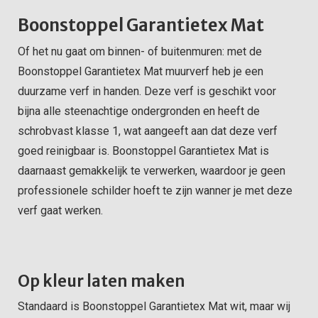
Boonstoppel Garantietex Mat
Of het nu gaat om binnen- of buitenmuren: met de
Boonstoppel Garantietex Mat muurverf heb je een
duurzame verf in handen. Deze verf is geschikt voor
bijna alle steenachtige ondergronden en heeft de
schrobvast klasse 1, wat aangeeft aan dat deze verf
goed reinigbaar is. Boonstoppel Garantietex Mat is
daarnaast gemakkelijk te verwerken, waardoor je geen
professionele schilder hoeft te zijn wanner je met deze
verf gaat werken.
Op kleur laten maken
Standaard is Boonstoppel Garantietex Mat wit, maar wij