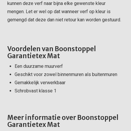
kunnen deze verf naar bijna elke gewenste kleur
mengen. Let er wel op dat wanneer verf op kleur is
gemengd dat deze dan niet retour kan worden gestuurd.
Voordelen van Boonstoppel
Garantietex Mat
Een duurzame muurverf
Geschikt voor zowel binnenmuren als buitenmuren
Gemakkelijk verwerkbaar
Schrobvast klasse 1
Meer informatie over Boonstoppel
Garantietex Mat