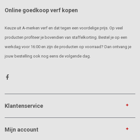
Online goedkoop verf kopen
Keuze uit A-merken verf en dat tegen een voordelige prijs. Op veel
producten profiteer je bovendien van staffelkorting. Bestel je op een
werkdag voor 16:00 en zijn de producten op voorraad? Dan ontvang je
jouw bestelling ook nog eens de volgende dag.
Klantenservice
Mijn account