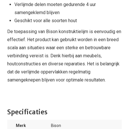
Verlijmde delen moeten gedurende 4 uur
samengeklemd blijven
Geschikt voor alle soorten hout
De toepassing van Bison konstruktielijm is eenvoudig en
effectief. Het product kan gebruikt worden in een breed
scala aan situaties waar een sterke en betrouwbare
verbinding vereist is. Denk hierbij aan meubels,
houtconstructies en diverse reparaties. Het is belangrijk
dat de verlijmde oppervlakken regelmatig
samengeknepen blijven voor optimale resultaten.
Specificaties
Merk
Bison