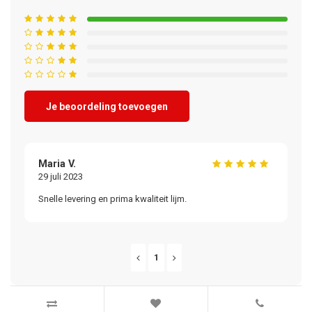
Je beoordeling toevoegen
Maria V.
29 juli 2023
Snelle levering en prima kwaliteit lijm.
1