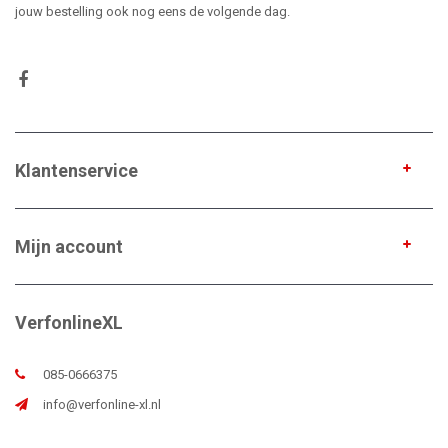
jouw bestelling ook nog eens de volgende dag.
Klantenservice
Mijn account
VerfonlineXL
085-0666375
info@verfonline-xl.nl