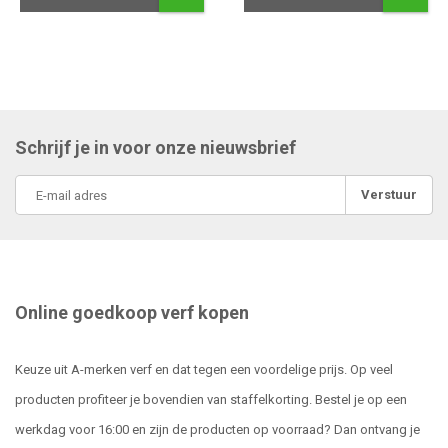
Schrijf je in voor onze nieuwsbrief
Verstuur
Online goedkoop verf kopen
Keuze uit A-merken verf en dat tegen een voordelige prijs. Op veel
producten profiteer je bovendien van staffelkorting. Bestel je op een
werkdag voor 16:00 en zijn de producten op voorraad? Dan ontvang je