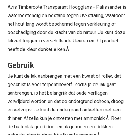
Avis
Timbercote Transparant Hoogglans - Palissander is
waterbestendig en bestand tegen UV-straling, waardoor
het hout lang wordt beschermd tegen verkleuring of
beschadiging door de kracht van de natuur. Je kunt deze
lakverf krijgen in verschillende kleuren en dit product
heeft de kleur donker eiken.Â
Gebruik
Je kunt de lak aanbrengen met een kwast of roller, dat
geschikt is voor terpentineverf. Zodra je de lak gaat
aanbrengen, is het belangrijk dat oude verflagen
verwijderd worden en dat de ondergrond schoon, droog
en vetvrij is. Je kunt de ondergrond ontvetten met een
thinner. Afzelia kun je ontvetten met ammoniak.Â Roer
de buitenlak goed door en als je meerdere blikken