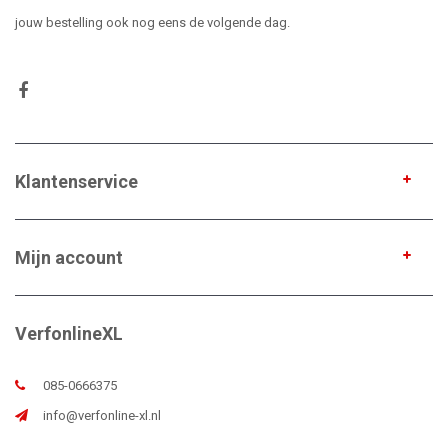
jouw bestelling ook nog eens de volgende dag.
Klantenservice
Mijn account
VerfonlineXL
085-0666375
info@verfonline-xl.nl