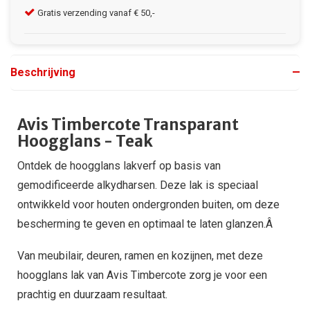
Gratis verzending vanaf € 50,-
Kla
Beschrijving
Avis Timbercote Transparant
Hoogglans - Teak
Ontdek de hoogglans lakverf op basis van
gemodificeerde alkydharsen. Deze lak is speciaal
ontwikkeld voor houten ondergronden buiten, om deze
bescherming te geven en optimaal te laten glanzen.Â
Van meubilair, deuren, ramen en kozijnen, met deze
hoogglans lak van Avis Timbercote zorg je voor een
prachtig en duurzaam resultaat.