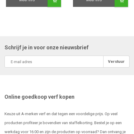
Meer info
Meer info
Schrijf je in voor onze nieuwsbrief
Verstuur
Online goedkoop verf kopen
Keuze uit A-merken verf en dat tegen een voordelige prijs. Op veel
producten profiteer je bovendien van staffelkorting. Bestel je op een
werkdag voor 16:00 en zijn de producten op voorraad? Dan ontvang je