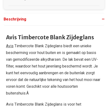
Beschrijving
Avis Timbercote Blank Zijdeglans
Avis
Timbercote Blank Zijdeglans biedt een unieke
bescherming voor hout buiten en is gemaakt op basis
van gemodificeerde alkydharsen. De lak bevat een UV-
filter, waardoor het hout jarenlang beschermd wordt. Je
kunt het eenvoudig aanbrengen en de buitenlak zorgt
ervoor dat de natuurlijke tekening van het hout mooi naar
voren komt. Geschikt voor alle houtsoorten
buitenshuis.Â
Avis Timbercote Blank Zijdeglans is voor het