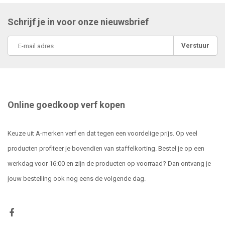
Schrijf je in voor onze nieuwsbrief
Verstuur
Online goedkoop verf kopen
Keuze uit A-merken verf en dat tegen een voordelige prijs. Op veel
producten profiteer je bovendien van staffelkorting. Bestel je op een
werkdag voor 16:00 en zijn de producten op voorraad? Dan ontvang je
jouw bestelling ook nog eens de volgende dag.