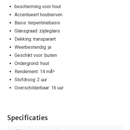
bescherming voor hout
Accentueert houtnerven
Basis: terpentinebasis
Glansgraad: zijdeglans
Dekking: transparant
Weerbestendig: ja
Geschikt voor: buiten
Ondergrond: hout
Rendement: 14 mÂ²
Stofdroog: 2 uur
Overschilderbaar: 16 uur
Specificaties