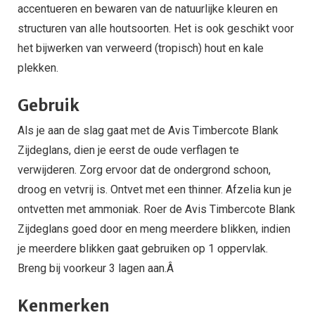
accentueren en bewaren van de natuurlijke kleuren en
structuren van alle houtsoorten. Het is ook geschikt voor
het bijwerken van verweerd (tropisch) hout en kale
plekken.
Gebruik
Als je aan de slag gaat met de Avis Timbercote Blank
Zijdeglans, dien je eerst de oude verflagen te
verwijderen. Zorg ervoor dat de ondergrond schoon,
droog en vetvrij is. Ontvet met een thinner. Afzelia kun je
ontvetten met ammoniak. Roer de Avis Timbercote Blank
Zijdeglans goed door en meng meerdere blikken, indien
je meerdere blikken gaat gebruiken op 1 oppervlak.
Breng bij voorkeur 3 lagen aan.Â
Kenmerken