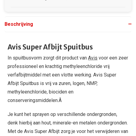
Beschrijving
Avis Super Afbijt Spuitbus
In spuitbusvorm zorgt dit product van
Avis
voor een zeer
professioneel en krachtig methyleenchloride vrij
verfafbijtmiddel met een vlotte werking. Avis Super
Afbijt Spuitbus is vrij va zuren, logen, NMP,
methyleenchloride, biociden en
conserveringsmiddelen.Â
Je kunt het sprayen op verschillende ondergronden,
denk hierbij aan hout, minerale-en metalen ondergronden.
Met de Avis Super Afbijt zorg je voor het verwijderen van