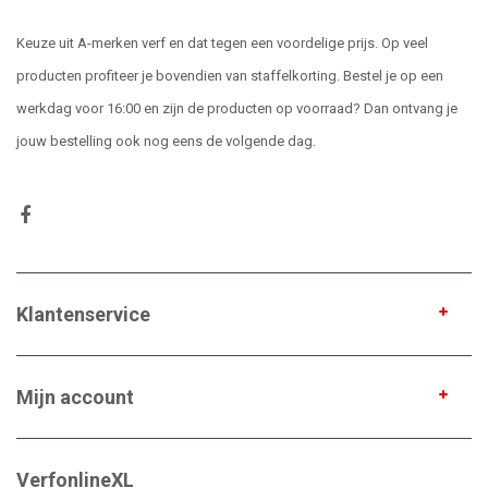
Keuze uit A-merken verf en dat tegen een voordelige prijs. Op veel
producten profiteer je bovendien van staffelkorting. Bestel je op een
werkdag voor 16:00 en zijn de producten op voorraad? Dan ontvang je
jouw bestelling ook nog eens de volgende dag.
Klantenservice
Mijn account
VerfonlineXL