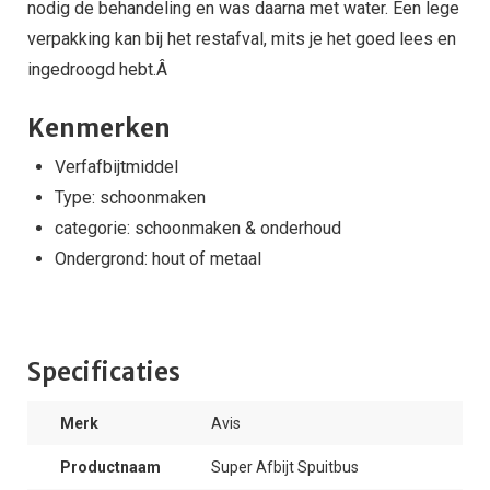
nodig de behandeling en was daarna met water. Een lege
verpakking kan bij het restafval, mits je het goed lees en
ingedroogd hebt.Â
Kenmerken
Verfafbijtmiddel
Type: schoonmaken
categorie: schoonmaken & onderhoud
Ondergrond: hout of metaal
Specificaties
Merk
Avis
Productnaam
Super Afbijt Spuitbus