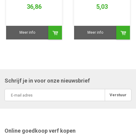
(Silicryl)
36,86
5,03
Meer info
Meer info
Schrijf je in voor onze nieuwsbrief
Verstuur
Online goedkoop verf kopen