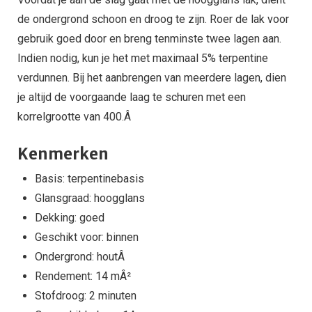
de ondergrond schoon en droog te zijn. Roer de lak voor
gebruik goed door en breng tenminste twee lagen aan.
Indien nodig, kun je het met maximaal 5% terpentine
verdunnen. Bij het aanbrengen van meerdere lagen, dien
je altijd de voorgaande laag te schuren met een
korrelgrootte van 400.Â
Kenmerken
Basis: terpentinebasis
Glansgraad: hoogglans
Dekking: goed
Geschikt voor: binnen
Ondergrond: houtÂ
Rendement: 14 mÂ²
Stofdroog: 2 minuten