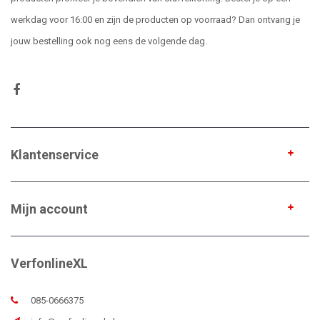
werkdag voor 16:00 en zijn de producten op voorraad? Dan ontvang je
jouw bestelling ook nog eens de volgende dag.
Klantenservice
Mijn account
VerfonlineXL
085-0666375