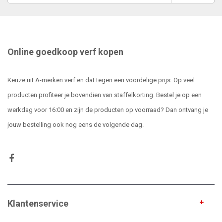
Online goedkoop verf kopen
Keuze uit A-merken verf en dat tegen een voordelige prijs. Op veel
producten profiteer je bovendien van staffelkorting. Bestel je op een
werkdag voor 16:00 en zijn de producten op voorraad? Dan ontvang je
jouw bestelling ook nog eens de volgende dag.
Klantenservice