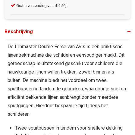
Gratis verzending vanaf € 50,-
Kla
Beschrijving
De Lijnmaster Double Force van Avis is een praktische
lijnentrekmachine die schilderen eenvoudiger maakt. Dit
gereedschap is uitstekend geschikt voor schilders die
nauwkeurige lijnen willen trekken, zowel binnen als
buiten. De machine biedt het voordeel om twee
spuitbussen in tandem te gebruiken, waardoor je snel en
efficiënt dekkende lijnen aanbrengt zonder meerdere
spuitgangen. Hierdoor bespaar je tijd tijdens het
schilderen.
Twee spuitbussen in tandem voor snellere dekking