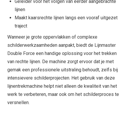
Geleider voor het volgen van eerder aangebrachte
lijnen
Maakt kaarsrechte lijnen langs een vooraf uitgezet
traject
Wanneer je grote oppervlakken of complexe
schilderwerkzaamheden aanpakt, biedt de Lijnmaster
Double Force een handige oplossing voor het trekken
van rechte lijnen. De machine zorgt ervoor dat je met
gemak een professionele uitstraling behoudt, zelfs bij
intensievere schilderprojecten. Het gebruik van deze
lijnentrekmachine helpt niet alleen de kwaliteit van het
werk te verbeteren, maar ook om het schilderproces te
versnellen.