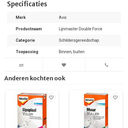
Specificaties
Merk
Avis
Productnaam
Lijnmaster Double Force
Categorie
Schildersgereedschap
Toepassing
Binnen, buiten
Anderen kochten ook