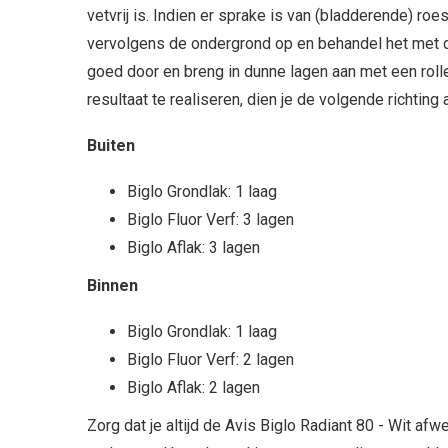
vetvrij is. Indien er sprake is van (bladderende) roes
vervolgens de ondergrond op en behandel het met de
goed door en breng in dunne lagen aan met een rol
resultaat te realiseren, dien je de volgende richting
Buiten
Biglo Grondlak: 1 laag
Biglo Fluor Verf: 3 lagen
Biglo Aflak: 3 lagen
Binnen
Biglo Grondlak: 1 laag
Biglo Fluor Verf: 2 lagen
Biglo Aflak: 2 lagen
Zorg dat je altijd de Avis Biglo Radiant 80 - Wit afw