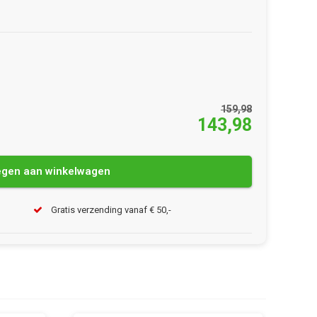
159,98
143,98
gen aan winkelwagen
Gratis verzending vanaf € 50,-