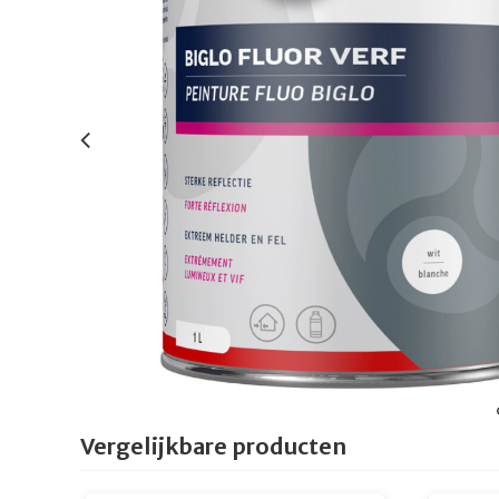
Vergelijkbare producten