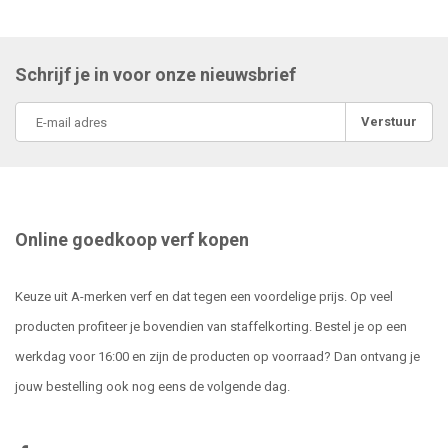
Schrijf je in voor onze nieuwsbrief
Verstuur
Online goedkoop verf kopen
Keuze uit A-merken verf en dat tegen een voordelige prijs. Op veel
producten profiteer je bovendien van staffelkorting. Bestel je op een
werkdag voor 16:00 en zijn de producten op voorraad? Dan ontvang je
jouw bestelling ook nog eens de volgende dag.