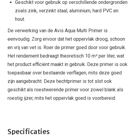
Geschikt voor gebruik op verschillende ondergronden
zoals zink, verzinkt staal, aluminium, hard PVC en
hout.
De verwerking van de Avis Aqua Multi Primer is
eenvoudig. Zorg ervoor dat het oppervlak droog, schoon
en vrij van vet is. Roer de primer goed door voor gebruik.
Het rendement bedraagt theoretisch 10 m² per liter, wat
het product efficiënt maakt in gebruik. Deze primer is ook
toepasbaar over bestaande verflagen, mits deze goed
zijn aangebracht. Deze hechtprimer is tot slot ook
geschikt als roestwerende primer voor zowel blank als
roestig ijzer, mits het oppervlak goed is voorbereid.
Specificaties