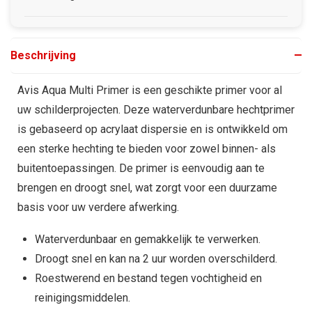
Beschrijving
Avis Aqua Multi Primer is een geschikte primer voor al
uw schilderprojecten. Deze waterverdunbare hechtprimer
is gebaseerd op acrylaat dispersie en is ontwikkeld om
een sterke hechting te bieden voor zowel binnen- als
buitentoepassingen. De primer is eenvoudig aan te
brengen en droogt snel, wat zorgt voor een duurzame
basis voor uw verdere afwerking.
Waterverdunbaar en gemakkelijk te verwerken.
Droogt snel en kan na 2 uur worden overschilderd.
Roestwerend en bestand tegen vochtigheid en
reinigingsmiddelen.