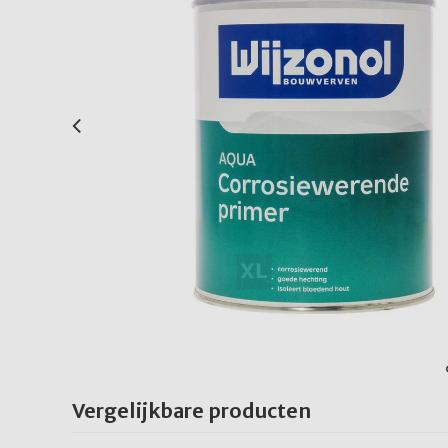
Vergelijkbare producten