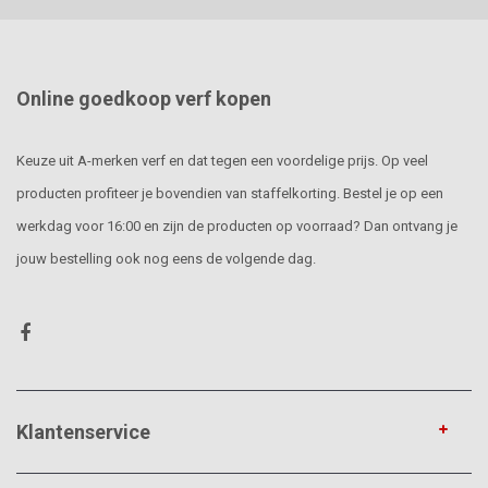
Online goedkoop verf kopen
Keuze uit A-merken verf en dat tegen een voordelige prijs. Op veel
producten profiteer je bovendien van staffelkorting. Bestel je op een
werkdag voor 16:00 en zijn de producten op voorraad? Dan ontvang je
jouw bestelling ook nog eens de volgende dag.
Klantenservice